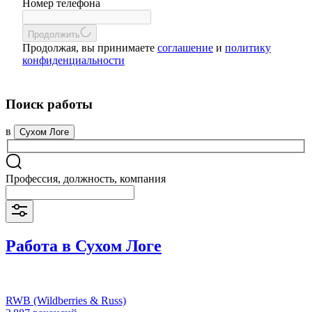
Номер телефона
Продолжить
Продолжая, вы принимаете
соглашение
и
политику
конфиденциальности
Поиск работы
в
Сухом Логе
Профессия, должность, компания
Работа в Сухом Логе
RWB (Wildberries & Russ)