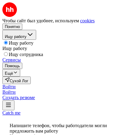
Чтобы сайт был удобнее, используем
cookies
Понятно
Ищу работу
Ищу работу
Ищу работу
Ищу сотрудника
Сервисы
Помощь
Ещё
Сухой Лог
Войти
Войти
Создать резюме
Catch me
Напишите телефон, чтобы работодатели могли
предложить вам работу