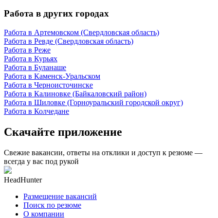
Работа в других городах
Работа в Артемовском (Свердловская область)
Работа в Ревде (Свердловская область)
Работа в Реже
Работа в Курьях
Работа в Буланаше
Работа в Каменск-Уральском
Работа в Черноисточинске
Работа в Калиновке (Байкаловский район)
Работа в Шиловке (Горноуральский городской округ)
Работа в Колчедане
Скачайте приложение
Свежие вакансии, ответы на отклики и доступ к резюме —
всегда у вас под рукой
HeadHunter
Размещение вакансий
Поиск по резюме
О компании