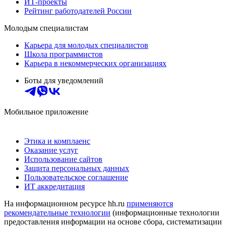
ИТ-проекты
Рейтинг работодателей России
Молодым специалистам
Карьера для молодых специалистов
Школа программистов
Карьера в некоммерческих организациях
Боты для уведомлений
Мобильное приложение
Этика и комплаенс
Оказание услуг
Использование сайтов
Защита персональных данных
Пользовательское соглашение
ИТ аккредитация
На информационном ресурсе hh.ru
применяются
рекомендательные технологии
(информационные технологии
предоставления информации на основе сбора, систематизации