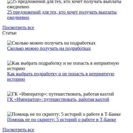
25 предложений для тех, кто хочет получать выплаты
ежедневно
Посмотреть все
Статьи
Сколько можно получать на подработках
Как выбрать подработку и не попасть в неприятную
историю
ГК «Император»: путешествовать, работая вахтой
Помощь не по скрипту: 5 историй о работе в Т-Банке
Посмотреть все