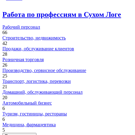
Работа по профессиям в Сухом Логе
Рабочий персонал
66
Строительство, недвижимость
42
Продажи, обслуживание клиентов
28
Розничная торговля
26
Производство, сервисное обслуживание
25
Транспорт, логистика, перевозки
21
Домашний, обслуживающий персонал
20
Автомобильный бизнес
6
Туризм, гостиницы, рестораны
6
Медицина, фармацевтика
5