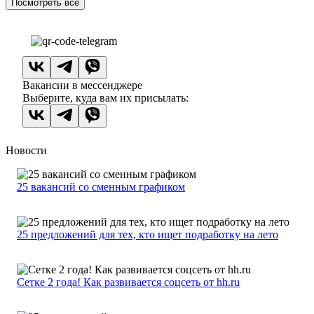
Посмотреть все
Вакансии в мессенджере
Выберите, куда вам их присылать:
Новости
25 вакансий со сменным графиком
25 предложений для тех, кто ищет подработку на лето
Сетке 2 года! Как развивается соцсеть от hh.ru