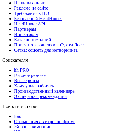
Наши вакансии
Реклама на сайте
Требования к ПО
Безопасный HeadHunter
HeadHunter API
Партнерам
Инвесторам
Каталог компаний
Поиск по вакансиям в Сухом Логе
Сетка: соцсеть для нетворкинга
Соискателям
hh PRO
Готовое резюме
Все сервисы
Хочу у вас работать
Производственный календарь
Экспертная рекомендация
Новости и статьи
Блог
О компаниях в игровой форме
Жизнь в компании