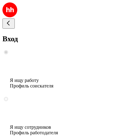
Вход
Я ищу работу
Профиль соискателя
Я ищу сотрудников
Профиль работодателя