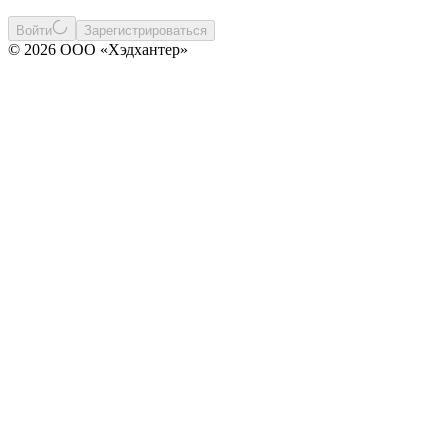
Войти
Зарегистрироваться
© 2026 ООО «Хэдхантер»