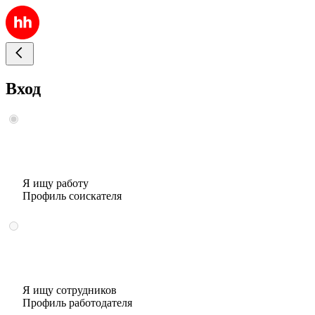
Вход
Я ищу работу
Профиль соискателя
Я ищу сотрудников
Профиль работодателя