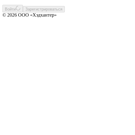
Войти
Зарегистрироваться
© 2026 ООО «Хэдхантер»