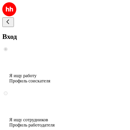
Вход
Я ищу работу
Профиль соискателя
Я ищу сотрудников
Профиль работодателя