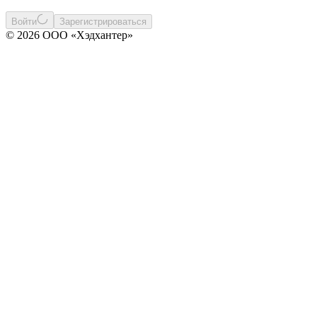
Войти
Зарегистрироваться
© 2026 ООО «Хэдхантер»