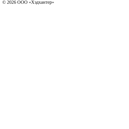
© 2026 ООО «Хэдхантер»