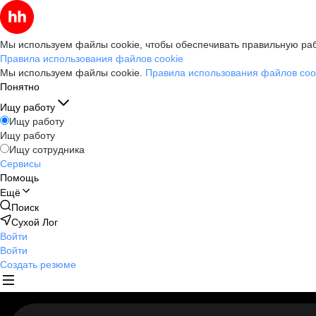
Мы используем файлы cookie, чтобы обеспечивать правильную раб
Правила использования файлов cookie
Мы используем файлы cookie.
Правила использования файлов coo
Понятно
Ищу работу
Ищу работу
Ищу работу
Ищу сотрудника
Сервисы
Помощь
Ещё
Поиск
Сухой Лог
Войти
Войти
Создать резюме