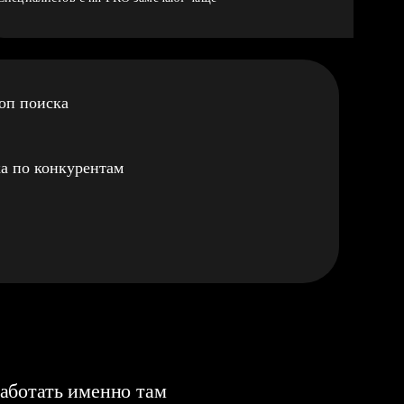
оп поиска
а по конкурентам
аботать именно там