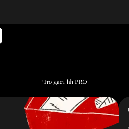
Что даёт hh PRO