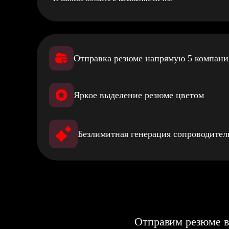
Отправка резюме напрямую 5 компан
Яркое выделение резюме цветом
Безлимитная генерация сопроводите
Отправим резюме в