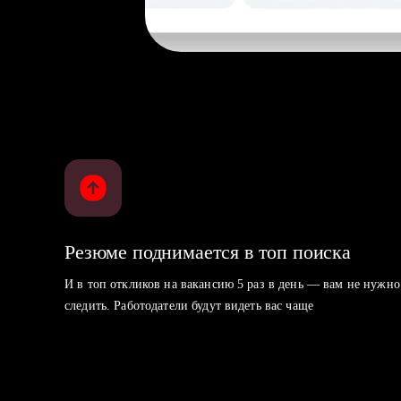
Резюме поднимается в топ поиска
И в топ откликов на вакансию 5 раз в день — вам не нужно
следить. Работодатели будут видеть вас чаще