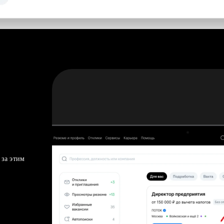
 за этим