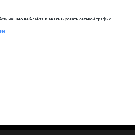
оту нашего веб-сайта и анализировать сетевой трафик.
kie