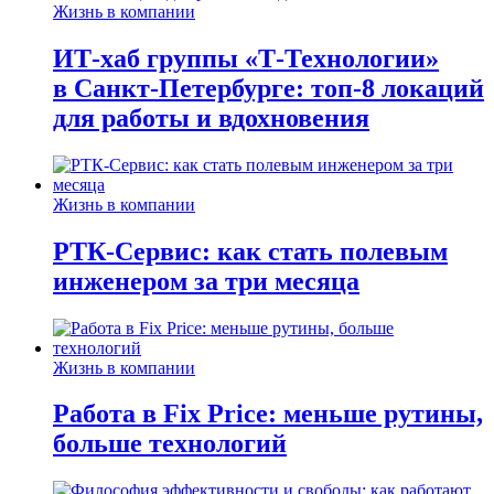
Жизнь в компании
ИТ-хаб группы «Т-Технологии»
в Санкт-Петербурге: топ-8 локаций
для работы и вдохновения
Жизнь в компании
РТК-Сервис: как стать полевым
инженером за три месяца
Жизнь в компании
Работа в Fix Price: меньше рутины,
больше технологий