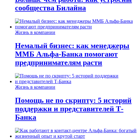
сообщества Билайна
Жизнь в компании
Немалый бизнес: как менеджеры
ММБ Альфа-Банка помогают
предпринимателям расти
Жизнь в компании
Помощь не по скрипту: 5 историй
поддержки и представителей Т-
Банка