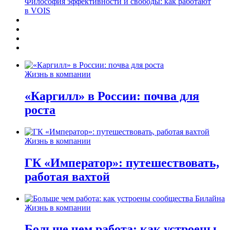
Философия эффективности и свободы: как работают
в VOIS
Жизнь в компании
«Каргилл» в России: почва для
роста
Жизнь в компании
ГК «Император»: путешествовать,
работая вахтой
Жизнь в компании
Больше чем работа: как устроены