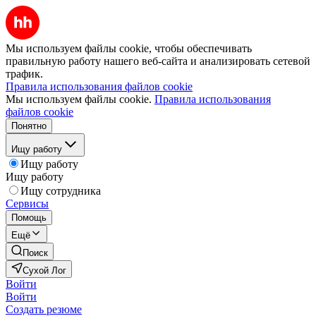
Мы используем файлы cookie, чтобы обеспечивать
правильную работу нашего веб-сайта и анализировать сетевой
трафик.
Правила использования файлов cookie
Мы используем файлы cookie.
Правила использования
файлов cookie
Понятно
Ищу работу
Ищу работу
Ищу работу
Ищу сотрудника
Сервисы
Помощь
Ещё
Поиск
Сухой Лог
Войти
Войти
Создать резюме