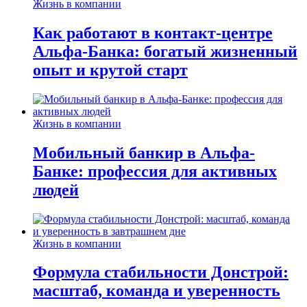
Жизнь в компании
Как работают в контакт-центре
Альфа-Банка: богатый жизненный
опыт и крутой старт
Жизнь в компании
Мобильный банкир в Альфа-
Банке: профессия для активных
людей
Жизнь в компании
Формула стабильности Донстрой:
масштаб, команда и уверенность