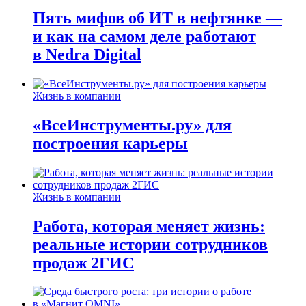
Пять мифов об ИТ в нефтянке —
и как на самом деле работают
в Nedra Digital
Жизнь в компании
«ВсеИнструменты.ру» для
построения карьеры
Жизнь в компании
Работа, которая меняет жизнь:
реальные истории сотрудников
продаж 2ГИС