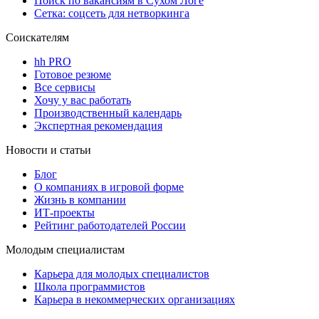
Поиск по вакансиям в Сухом Логе
Сетка: соцсеть для нетворкинга
Соискателям
hh PRO
Готовое резюме
Все сервисы
Хочу у вас работать
Производственный календарь
Экспертная рекомендация
Новости и статьи
Блог
О компаниях в игровой форме
Жизнь в компании
ИТ-проекты
Рейтинг работодателей России
Молодым специалистам
Карьера для молодых специалистов
Школа программистов
Карьера в некоммерческих организациях