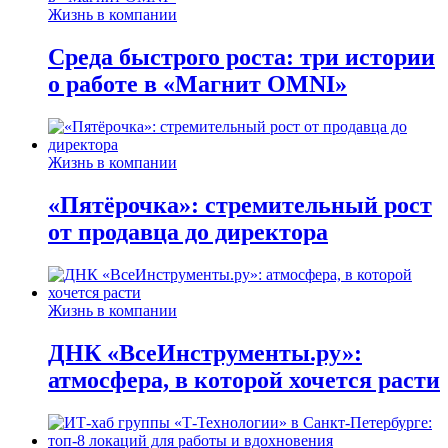
Жизнь в компании
Среда быстрого роста: три истории
о работе в «Магнит OMNI»
Жизнь в компании
«Пятёрочка»: стремительный рост
от продавца до директора
Жизнь в компании
ДНК «ВсеИнструменты.ру»:
атмосфера, в которой хочется расти