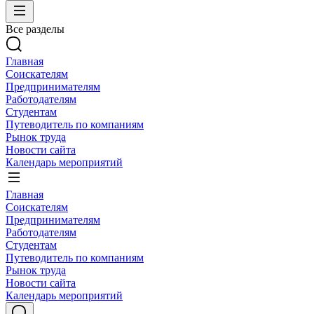
Все разделы
Главная
Соискателям
Предпринимателям
Работодателям
Студентам
Путеводитель по компаниям
Рынок труда
Новости сайта
Календарь мероприятий
Главная
Соискателям
Предпринимателям
Работодателям
Студентам
Путеводитель по компаниям
Рынок труда
Новости сайта
Календарь мероприятий