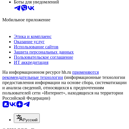
Боты для уведомлений
Мобильное приложение
Этика и комплаенс
Оказание услуг
Использование сайтов
Защита персональных данных
Пользовательское соглашение
ИТ аккредитация
На информационном ресурсе hh.ru
применяются
рекомендательные технологии
(информационные технологии
предоставления информации на основе сбора, систематизации
и анализа сведений, относящихся к предпочтениям
пользователей сети «Интернет», находящихся на территории
Российской Федерации)
Русский