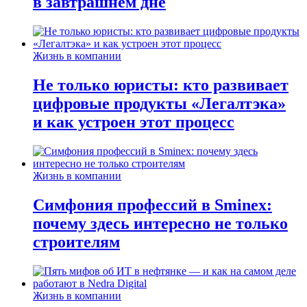
в завтрашнем дне
Жизнь в компании
Не только юристы: кто развивает
цифровые продукты «Легалтэка»
и как устроен этот процесс
Жизнь в компании
Симфония профессий в Sminex:
почему здесь интересно не только
строителям
Жизнь в компании