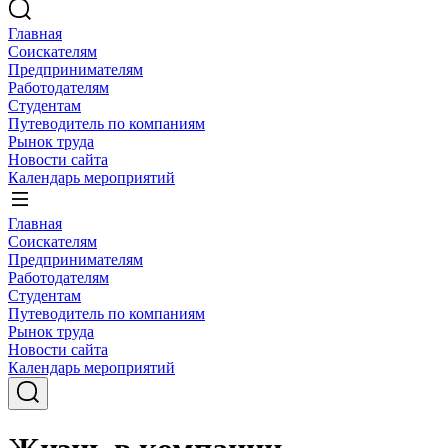
Главная
Соискателям
Предпринимателям
Работодателям
Студентам
Путеводитель по компаниям
Рынок труда
Новости сайта
Календарь мероприятий
Главная
Соискателям
Предпринимателям
Работодателям
Студентам
Путеводитель по компаниям
Рынок труда
Новости сайта
Календарь мероприятий