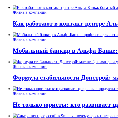
Жизнь в компании
Как работают в контакт-центре Ал
Жизнь в компании
Мобильный банкир в Альфа-Банке:
Жизнь в компании
Формула стабильности Донстрой: ма
Жизнь в компании
Не только юристы: кто развивает ц