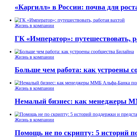
«Каргилл» в России: почва для рост
Жизнь в компании
ГК «Император»: путешествовать, р
Жизнь в компании
Больше чем работа: как устроены 
Жизнь в компании
Немалый бизнес: как менеджеры М
Жизнь в компании
Помощь не по скрипту: 5 историй п