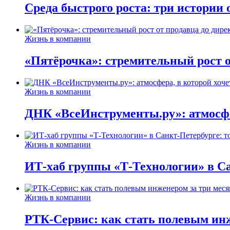
Среда быстрого роста: три истории
Жизнь в компании
«Пятёрочка»: стремительный рост о
Жизнь в компании
ДНК «ВсеИнструменты.ру»: атмосфер
Жизнь в компании
ИТ-хаб группы «Т-Технологии» в Са
Жизнь в компании
РТК-Сервис: как стать полевым инж