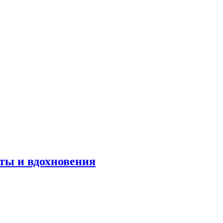
оты и вдохновения