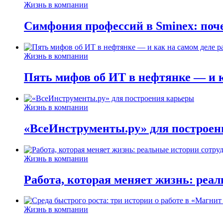
Жизнь в компании
Симфония профессий в Sminex: поче
Жизнь в компании
Пять мифов об ИТ в нефтянке — и ка
Жизнь в компании
«ВсеИнструменты.ру» для построен
Жизнь в компании
Работа, которая меняет жизнь: реа
Жизнь в компании