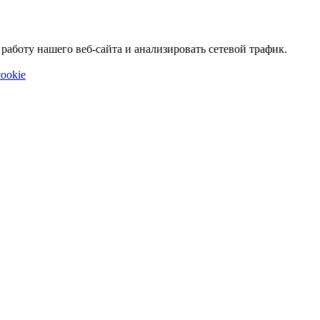
аботу нашего веб-сайта и анализировать сетевой трафик.
ookie