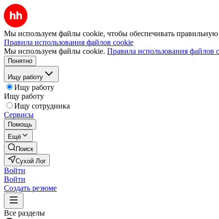
Мы используем файлы cookie, чтобы обеспечивать правильную р
Правила использования файлов cookie
Мы используем файлы cookie.
Правила использования файлов c
Понятно
Ищу работу
Ищу работу
Ищу работу
Ищу сотрудника
Сервисы
Помощь
Ещё
Поиск
Сухой Лог
Войти
Войти
Создать резюме
Все разделы