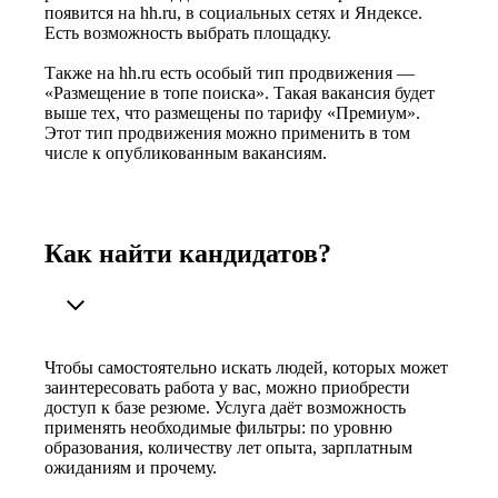
появится на hh.ru, в социальных сетях и Яндексе.
Есть возможность выбрать площадку.
Также на hh.ru есть особый тип продвижения —
«Размещение в топе поиска». Такая вакансия будет
выше тех, что размещены по тарифу «Премиум».
Этот тип продвижения можно применить в том
числе к опубликованным вакансиям.
Как найти кандидатов?
Чтобы самостоятельно искать людей, которых может
заинтересовать работа у вас, можно приобрести
доступ к базе резюме. Услуга даёт возможность
применять необходимые фильтры: по уровню
образования, количеству лет опыта, зарплатным
ожиданиям и прочему.