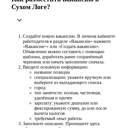
Сухом Логе?
Создайте новую вакансию. В личном кабинете
работодателя в разделе «Вакансии» нажмите
«Вакансия+» или «Создать вакансию».
Объявление можно составить с помощью
шаблона, доработать ранее сохранённый
черновик или начать заполнение сначала.
Введите основную информацию:
название позиции
специализацию: укажите вручную или
выберите из выпадающего списка
город
тип занятости: полная, частичная,
удалённая и прочее
зарплату: укажите диапазон или
фиксированную сумму, до или после
вычета налогов
требуемый опыт работы
Заполните описание. Пропишите здесь