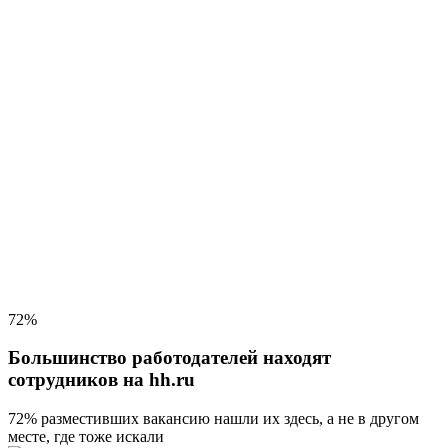
72%
Большинство работодателей находят
сотрудников на hh.ru
72% разместивших вакансию
нашли их здесь, а не в другом
месте, где тоже искали