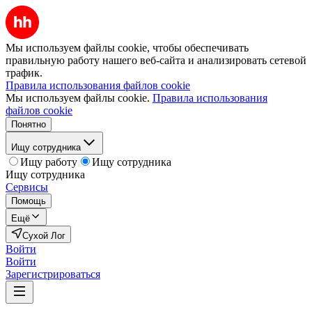
Мы используем файлы cookie, чтобы обеспечивать
правильную работу нашего веб-сайта и анализировать сетевой
трафик.
Правила использования файлов cookie
Мы используем файлы cookie.
Правила использования
файлов cookie
Понятно
Ищу сотрудника
Ищу работу
Ищу сотрудника
Ищу сотрудника
Сервисы
Помощь
Ещё
Сухой Лог
Войти
Войти
Зарегистрироваться