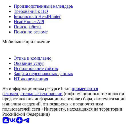
Производственный календарь
Требования к ПО
Безопасный HeadHunter
HeadHunter API
Поиск работы
Поиск по резюме
Мобильное приложение
Этика и комплаенс
Оказание услуг
Использование сайтов
Защита персональных данных
ИТ аккредитация
На информационном ресурсе hh.ru
применяются
рекомендательные технологии
(информационные технологии
предоставления информации на основе сбора, систематизации
и анализа сведений, относящихся к предпочтениям
пользователей сети «Интернет», находящихся на территории
Российской Федерации)