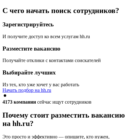
С чего начать поиск сотрудников?
Зарегистрируйтесь
И получите доступ ко всем услугам hh.ru
Разместите вакансию
Получайте отклики с контактами соискателей
Выбирайте лучших
Из тех, кто уже хочет у вас работать
Начать подбор на hh.ru
4173
компании
сейчас ищут сотрудников
Почему стоит разместить вакансию
на hh.ru?
Это просто и эффективно — опишите, кто нужен,