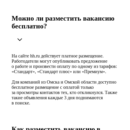
Можно ли разместить вакансию
бесплатно?
На сайте hh.ru действует платное размещение.
Работодатели могут опубликовать предложение
о работе и произвести оплату по одному из тарифов:
«Стандарт», «Стандарт плюс» или «Премиум».
Для компаний из Омска и Омской области доступно
бесплатное размещение с оплатой только
за просмотры контактов тех, кто откликнулся. Также
такие объявления каждые 3 дня поднимаются
в поиске.
Как разместить вакансию в