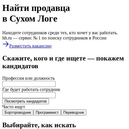
Найти
продавца
в Сухом Логе
Находите сотрудников среди тех, кто хочет у вас работать.
hh.ru —
сервис № 1
по поиску сотрудников в России
Разместить вакансию
Скажите, кого и где ищете — покажем
кандидатов
Профессия или должность
Где будет работать сотрудник
Посмотреть кандидатов
Часто ищут
Бортпроводник
Программист
Переводчик
Выбирайте, как искать