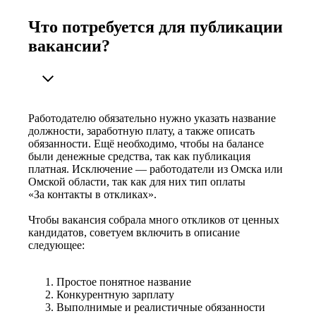
Что потребуется для публикации
вакансии?
Работодателю обязательно нужно указать название
должности, заработную плату, а также описать
обязанности. Ещё необходимо, чтобы на балансе
были денежные средства, так как публикация
платная. Исключение — работодатели из Омска или
Омской области, так как для них тип оплаты
«За контакты в откликах».
Чтобы вакансия собрала много откликов от ценных
кандидатов, советуем включить в описание
следующее:
Простое понятное название
Конкурентную зарплату
Выполнимые и реалистичные обязанности