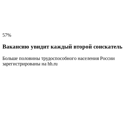
57%
Вакансию увидит каждый второй соискатель
Больше половины трудоспособного населения
России
зарегистрированы на hh.ru