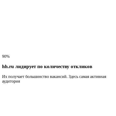
90%
hh.ru лидирует по количеству откликов
Их получает большинство вакансий
. Здесь самая активная
аудитория