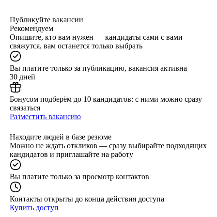
Публикуйте вакансии
Рекомендуем
Опишите, кто вам нужен — кандидаты сами с вами
свяжутся, вам останется только выбрать
Вы платите только за публикацию, вакансия активна
30 дней
Бонусом подберём до 10 кандидатов: с ними можно сразу
связаться
Разместить вакансию
Находите людей в базе резюме
Можно не ждать откликов — сразу выбирайте подходящих
кандидатов и приглашайте на работу
Вы платите только за просмотр контактов
Контакты открыты до конца действия доступа
Купить доступ