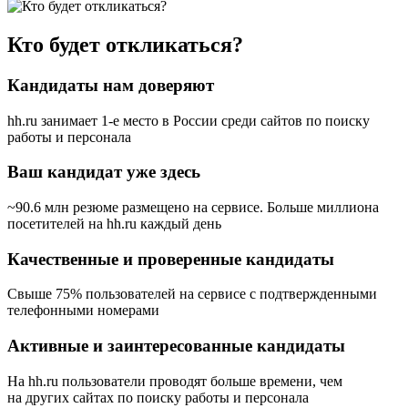
Кто будет откликаться?
Кандидаты нам доверяют
hh.ru занимает 1-е место в России
среди сайтов по поиску
работы и персонала
Ваш кандидат уже здесь
~90.6 млн резюме размещено на сервисе. Больше миллиона
посетителей на hh.ru каждый день
Качественные и проверенные кандидаты
Свыше 75% пользователей на сервисе с подтвержденными
телефонными номерами
Активные и заинтересованные кандидаты
На hh.ru пользователи проводят больше времени, чем
на других сайтах по поиску работы и персонала