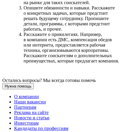
на рынке для таких соискателей.
Опишите обязанности и навыки. Расскажите
о конкретных задачах, которые предстоит
решать будущему сотруднику. Пропишите
детали, программы, с которыми предстоит
работать, и прочее.
Расскажите о привилегиях. Например,
в компании есть ДМС, компенсация обедов
или интернета, предоставляется рабочая
техника, организовываются корпоративы.
Расскажите соискателям о дополнительных
преимуществах, которые предлагает компания.
Остались вопросы? Мы всегда готовы помочь
Нужна помощь
О компании
Наши вакансии
Партнерам
Реклама на сайте
Новости и статьи
Инвесторам
Кандидаты по профессиям