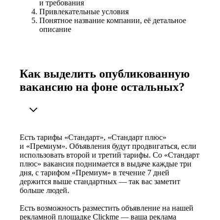
и требования
Привлекательные условия
Понятное название компании, её детальное
описание
Как выделить опубликованную
вакансию на фоне остальных?
Есть тарифы «Стандарт», «Стандарт плюс»
и «Премиум». Объявления будут продвигаться, если
использовать второй и третий тарифы. Со «Стандарт
плюс» вакансия поднимается в выдаче каждые три
дня, с тарифом «Премиум» в течение 7 дней
держится выше стандартных — так вас заметит
больше людей.
Есть возможность разместить объявление на нашей
рекламной площадке Clickme — ваша реклама