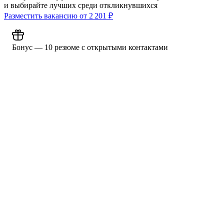
и выбирайте лучших среди откликнувшихся
Разместить вакансию от
2 201
₽
Бонус — 10 резюме с открытыми контактами