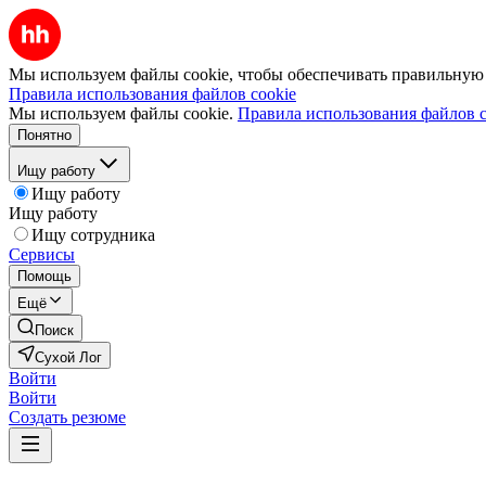
Мы используем файлы cookie, чтобы обеспечивать правильную р
Правила использования файлов cookie
Мы используем файлы cookie.
Правила использования файлов c
Понятно
Ищу работу
Ищу работу
Ищу работу
Ищу сотрудника
Сервисы
Помощь
Ещё
Поиск
Сухой Лог
Войти
Войти
Создать резюме