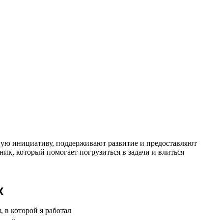
чную инициативу, поддерживают развитие и предоставляют
ник, который помогает погрузиться в задачи и влиться
х
 в которой я работал