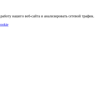
аботу нашего веб-сайта и анализировать сетевой трафик.
ookie