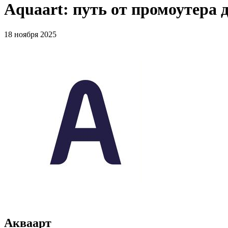
Aquaart: путь от промоутера 
18 ноября 2025
Акваарт