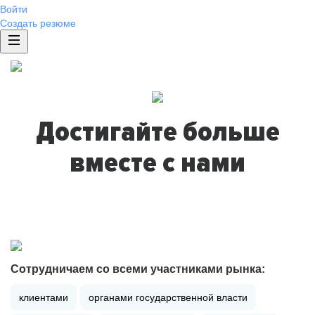
Войти
Создать резюме
Достигайте больше
вместе с нами
Сотрудничаем со всеми участниками рынка:
клиентами
органами государственной власти