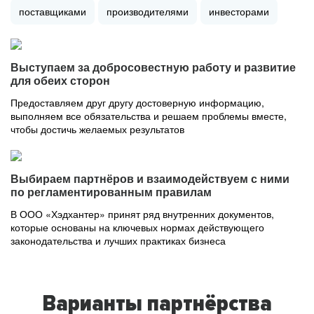
поставщиками
производителями
инвесторами
Выступаем за добросовестную работу и развитие
для обеих сторон
Предоставляем друг другу достоверную информацию,
выполняем все обязательства и решаем проблемы вместе,
чтобы достичь желаемых результатов
Выбираем партнёров и взаимодействуем с ними
по регламентированным правилам
В ООО «Хэдхантер» принят ряд внутренних документов,
которые основаны на ключевых нормах действующего
законодательства и лучших практиках бизнеса
Варианты партнёрства