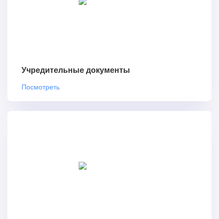
Учредительные документы
Посмотреть