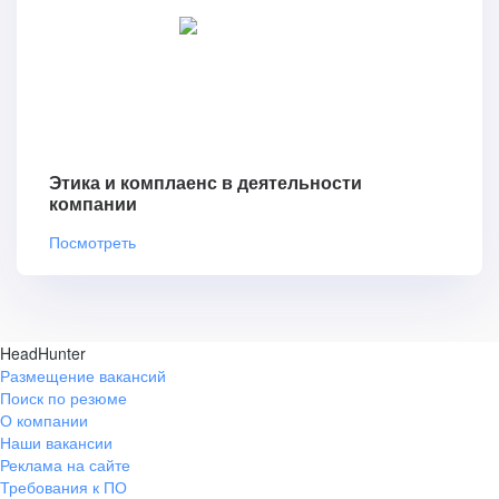
Этика и комплаенс в деятельности
компании
Посмотреть
HeadHunter
Размещение вакансий
Поиск по резюме
О компании
Наши вакансии
Реклама на сайте
Требования к ПО