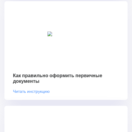
Как правильно оформить первичные
документы
Читать инструкцию