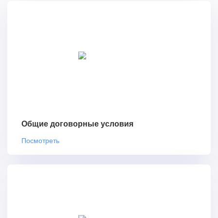
Общие договорные условия
Посмотреть