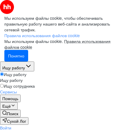
Мы используем файлы cookie, чтобы обеспечивать
правильную работу нашего веб-сайта и анализировать
сетевой трафик.
Правила использования файлов cookie
Мы используем файлы cookie.
Правила использования
файлов cookie
Понятно
Ищу работу
Ищу работу
Ищу работу
Ищу сотрудника
Сервисы
Помощь
Ещё
Поиск
Сухой Лог
Войти