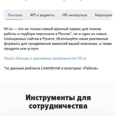
Реклама
API и виджеты
HR-экспертиза
Мероприят
hh.ru — это не только самый крупный сервис для поиска
работы и подбора персонала в России*, но и один из самых
посещаемых сайтов в Рунете. Используйте наши рекламные
форматы для продвижения вакансий вашей компании, а также
продукта или услуги.
Узнать больше о рекламных возможностях hh.ru
*по данным рейтинга Liveinternet в категории «Работа»
Инструменты для
сотрудничества