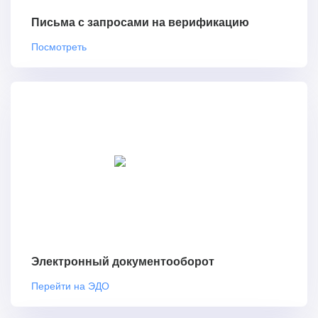
Письма с запросами на верификацию
Посмотреть
Электронный документооборот
Перейти на ЭДО