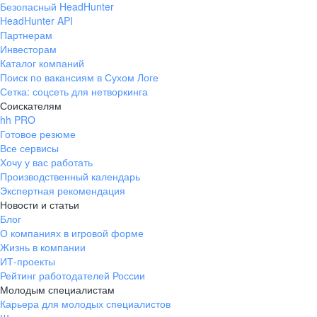
Безопасный HeadHunter
HeadHunter API
Партнерам
Инвесторам
Каталог компаний
Поиск по вакансиям в Сухом Логе
Сетка: соцсеть для нетворкинга
Соискателям
hh PRO
Готовое резюме
Все сервисы
Хочу у вас работать
Производственный календарь
Экспертная рекомендация
Новости и статьи
Блог
О компаниях в игровой форме
Жизнь в компании
ИТ-проекты
Рейтинг работодателей России
Молодым специалистам
Карьера для молодых специалистов