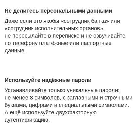
Не делитесь персональными данными
Даже если это якобы «сотрудник банка» или
«сотрудник исполнительных органов»,
не пересылайте в переписке и не озвучивайте
по телефону платёжные или паспортные
данные.
Используйте надёжные пароли
Устанавливайте только уникальные пароли:
не менее 8 символов, с заглавными и строчными
буквами, цифрами и специальными символами.
А ещё используйте двухфакторную
аутентификацию.