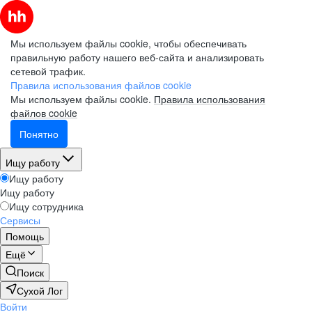
Мы используем файлы cookie, чтобы обеспечивать
правильную работу нашего веб-сайта и анализировать
сетевой трафик.
Правила использования файлов cookie
Мы используем файлы cookie.
Правила использования
файлов cookie
Понятно
Ищу работу
Ищу работу
Ищу работу
Ищу сотрудника
Сервисы
Помощь
Ещё
Поиск
Сухой Лог
Войти