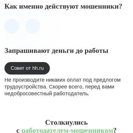
Как именно действуют мошенники?
Запрашивают деньги до работы
Совет от hh.ru
Не производите никаких оплат под предлогом
трудоустройства. Скорее всего, перед вами
недобросовестный работодатель.
Столкнулись
с
работодателем-мошенником
?