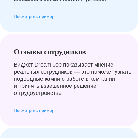
Посмотреть пример
Отзывы сотрудников
Виджет Dream Job показывает мнение
реальных сотрудников — это поможет узнать
подводные камни о работе в компании
и принять взвешенное решение
о трудоустройстве
Посмотреть пример