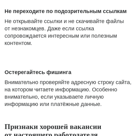
Не переходите по подозрительным ссылкам
Не открывайте ссылки и не скачивайте файлы
от незнакомцев. Даже если ссылка
сопровождается интересным или полезным
контентом.
Остерегайтесь фишинга
Внимательно проверяйте адресную строку сайта,
на котором читаете информацию. Особенно
внимательно, если указываете личную
информацию или платёжные данные.
Признаки хорошей вакансии
от настоящего работодателя