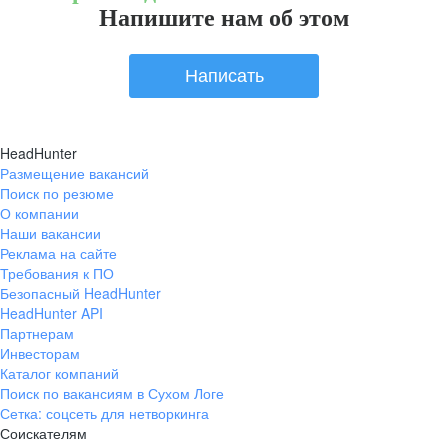
Напишите нам об этом
Написать
HeadHunter
Размещение вакансий
Поиск по резюме
О компании
Наши вакансии
Реклама на сайте
Требования к ПО
Безопасный HeadHunter
HeadHunter API
Партнерам
Инвесторам
Каталог компаний
Поиск по вакансиям в Сухом Логе
Сетка: соцсеть для нетворкинга
Соискателям