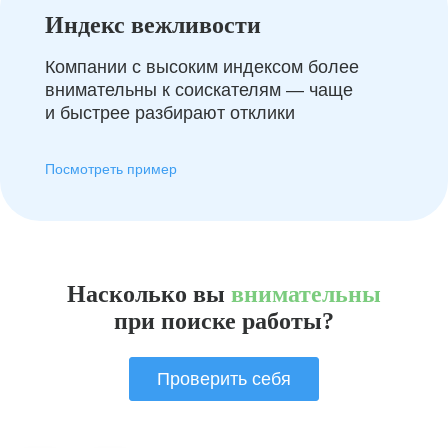
Индекс вежливости
Компании с высоким индексом более
внимательны к соискателям — чаще
и быстрее разбирают отклики
Посмотреть пример
Насколько вы
внимательны
при поиске работы?
Проверить себя