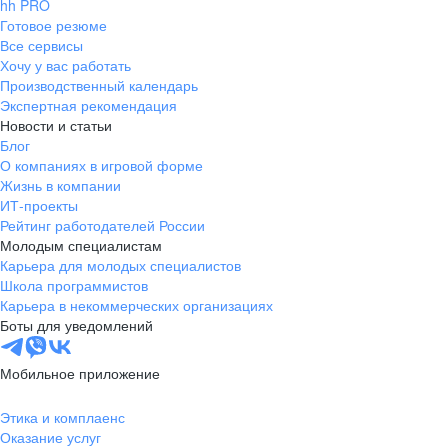
hh PRO
Готовое резюме
Все сервисы
Хочу у вас работать
Производственный календарь
Экспертная рекомендация
Новости и статьи
Блог
О компаниях в игровой форме
Жизнь в компании
ИТ-проекты
Рейтинг работодателей России
Молодым специалистам
Карьера для молодых специалистов
Школа программистов
Карьера в некоммерческих организациях
Боты для уведомлений
Мобильное приложение
Этика и комплаенс
Оказание услуг