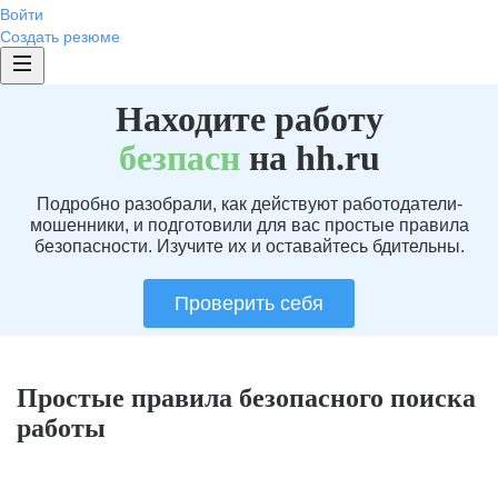
Войти
Создать резюме
Находите работу
без
пасн
на hh.ru
Подробно разобрали, как действуют работодатели-
мошенники, и подготовили для вас простые правила
безопасности. Изучите их и оставайтесь бдительны.
Проверить себя
Простые правила безопасного поиска
работы