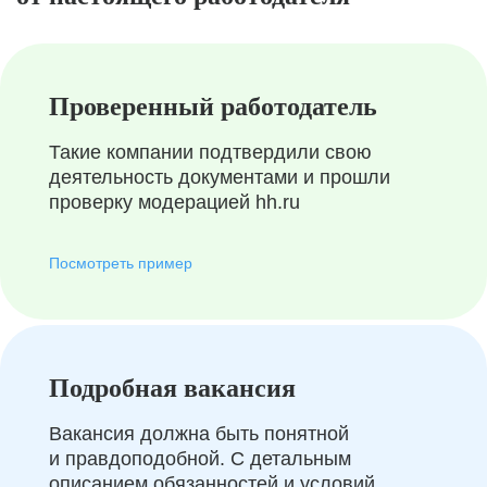
Проверенный работодатель
Такие компании подтвердили свою
деятельность документами и прошли
проверку модерацией hh.ru
Посмотреть пример
Подробная вакансия
Вакансия должна быть понятной
и правдоподобной. С детальным
описанием обязанностей и условий