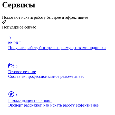
Сервисы
Помогают искать работу быстрее и эффективнее
Популярное сейчас
hh PRO
Получите работу быстрее с преимуществами подписки
Готовое резюме
Составим профессиональное резюме за вас
Рекомендация по резюме
Эксперт расскажет, как искать работу эффективнее