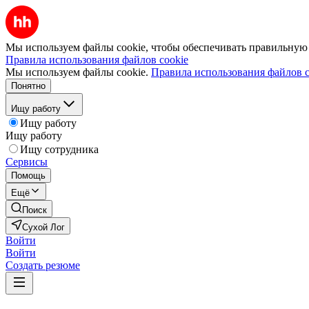
Мы используем файлы cookie, чтобы обеспечивать правильную р
Правила использования файлов cookie
Мы используем файлы cookie.
Правила использования файлов c
Понятно
Ищу работу
Ищу работу
Ищу работу
Ищу сотрудника
Сервисы
Помощь
Ещё
Поиск
Сухой Лог
Войти
Войти
Создать резюме