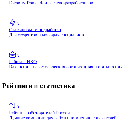
Готовим frontend- и backend-разработчиков
Стажировки и подработка
Для студентов и молодых специалистов
Работа в НКО
Вакансии в некоммерческих организациях и статьи о них
Рейтинги и статистика
Рейтинг работодателей России
Лучшие компании для работы по мнению соискателей