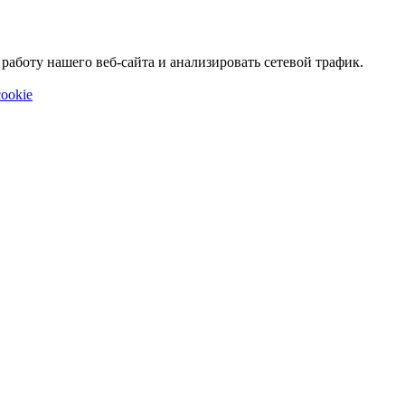
аботу нашего веб-сайта и анализировать сетевой трафик.
ookie